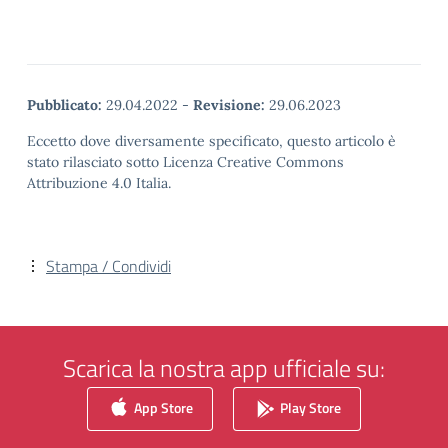
Pubblicato:
29.04.2022
-
Revisione:
29.06.2023
Eccetto dove diversamente specificato, questo articolo è
stato rilasciato sotto Licenza Creative Commons
Attribuzione 4.0 Italia.
Stampa / Condividi
Scarica la nostra app ufficiale su:
App Store
Play Store