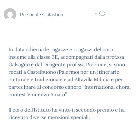
Personale scolastico
0
In data odierna le ragazze e i ragazzi del coro
insieme alla classe 3E, accompagnati dalla prof.ssa
Galvagno e dal Dirigente prof.ssa Piccione, si sono
recati a Castelbuono (Palermo) per un itinerario
culturale e tradizionale e ad Altavilla Milicia e per
partecipare al concorso canoro “International choral
contest Vincenzo Amato”.
Il coro dell’Istituto ha vinto il secondo premio e ha
ricevuto diverse menzioni speciali.