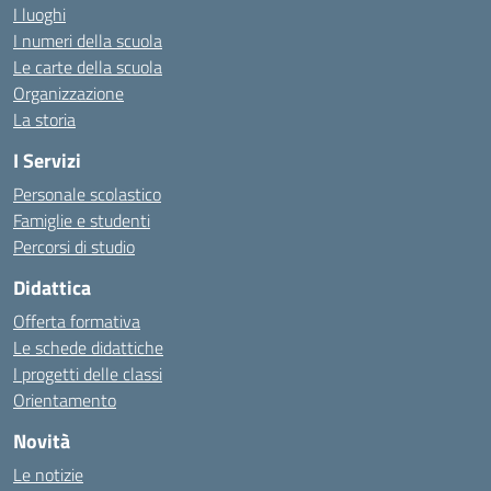
I luoghi
I numeri della scuola
Le carte della scuola
Organizzazione
La storia
I Servizi
Personale scolastico
Famiglie e studenti
Percorsi di studio
Didattica
Offerta formativa
Le schede didattiche
I progetti delle classi
Orientamento
Novità
Le notizie