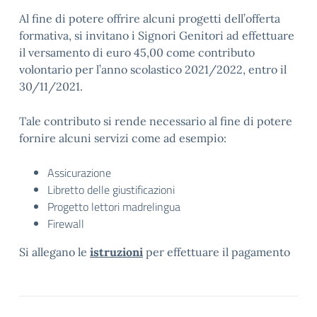
Al fine di potere offrire alcuni progetti dell’offerta
formativa, si invitano i Signori Genitori ad effettuare
il versamento di euro 45,00 come contributo
volontario per l’anno scolastico 2021/2022, entro il
30/11/2021.
Tale contributo si rende necessario al fine di potere
fornire alcuni servizi come ad esempio:
Assicurazione
Libretto delle giustificazioni
Progetto lettori madrelingua
Firewall
Si allegano le
istruzioni
per effettuare il pagamento