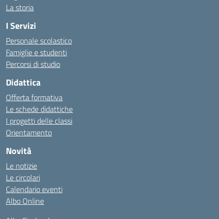
La storia
I Servizi
Personale scolastico
Famiglie e studenti
Percorsi di studio
Didattica
Offerta formativa
Le schede didattiche
I progetti delle classi
Orientamento
Novità
Le notizie
Le circolari
Calendario eventi
Albo Online