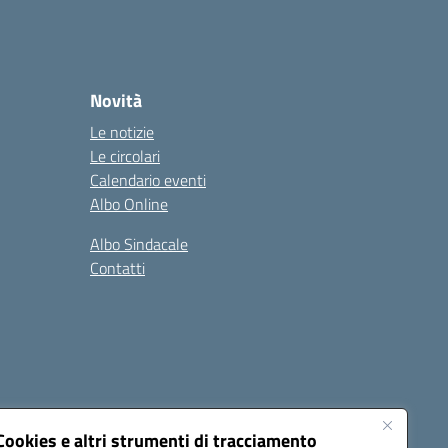
Novità
Le notizie
Le circolari
Calendario eventi
Albo Online
Albo Sindacale
Contatti
Cookies e altri strumenti di tracciamento