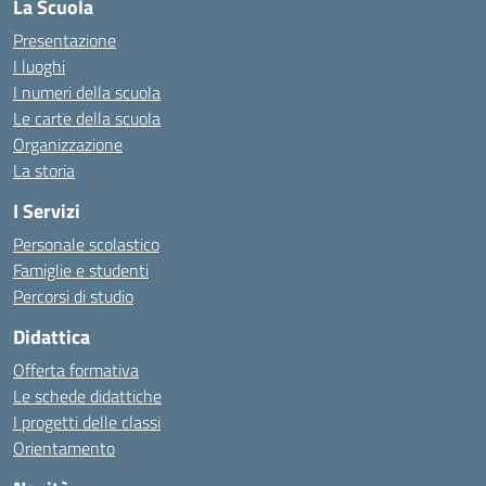
La Scuola
Presentazione
I luoghi
I numeri della scuola
Le carte della scuola
Organizzazione
La storia
I Servizi
Personale scolastico
Famiglie e studenti
Percorsi di studio
Didattica
Offerta formativa
Le schede didattiche
I progetti delle classi
Orientamento