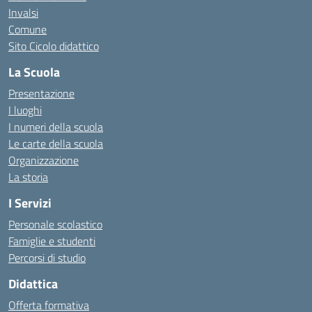
Invalsi
Comune
Sito Cicolo didattico
La Scuola
Presentazione
I luoghi
I numeri della scuola
Le carte della scuola
Organizzazione
La storia
I Servizi
Personale scolastico
Famiglie e studenti
Percorsi di studio
Didattica
Offerta formativa