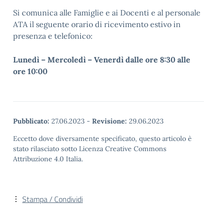
Si comunica alle Famiglie e ai Docenti e al personale
ATA il seguente orario di ricevimento estivo in
presenza e telefonico:
Lunedì – Mercoledì – Venerdì dalle ore 8:30 alle
ore 10:00
Pubblicato:
27.06.2023
-
Revisione:
29.06.2023
Eccetto dove diversamente specificato, questo articolo è
stato rilasciato sotto Licenza Creative Commons
Attribuzione 4.0 Italia.
Stampa / Condividi