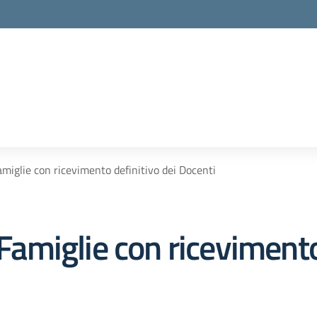
Famiglie con ricevimento definitivo dei Docenti
 Famiglie con ricevimento