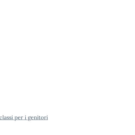
classi per i genitori