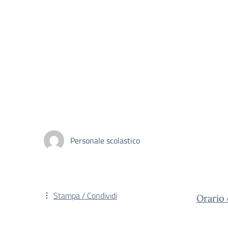
Personale scolastico
Stampa / Condividi
Orario 