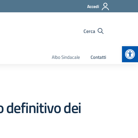
Accedi
Cerca
Apr
Albo Sindacale
Contatti
 definitivo dei