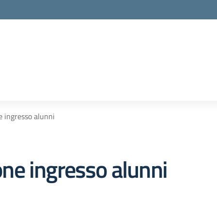
 ingresso alunni
ne ingresso alunni