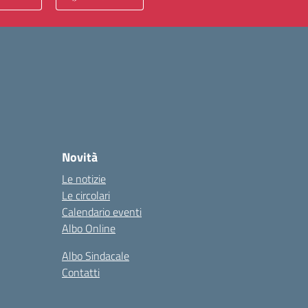
Novità
Le notizie
Le circolari
Calendario eventi
Albo Online
Albo Sindacale
Contatti