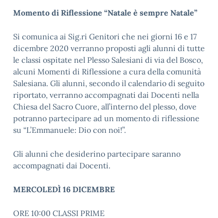
Momento di Riflessione “Natale è sempre Natale”
Si comunica ai Sig.ri Genitori che nei giorni 16 e 17
dicembre 2020 verranno proposti agli alunni di tutte
le classi ospitate nel Plesso Salesiani di via del Bosco,
alcuni Momenti di Riflessione a cura della comunità
Salesiana. Gli alunni, secondo il calendario di seguito
riportato, verranno accompagnati dai Docenti nella
Chiesa del Sacro Cuore, all’interno del plesso, dove
potranno partecipare ad un momento di riflessione
su “L’Emmanuele: Dio con noi!”.
Gli alunni che desiderino partecipare saranno
accompagnati dai Docenti.
MERCOLEDÌ
16 DICEMBRE
ORE 10:00 CLASSI PRIME