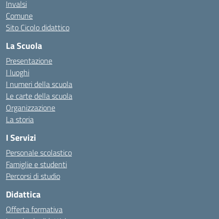
Invalsi
Comune
Sito Cicolo didattico
La Scuola
Presentazione
I luoghi
I numeri della scuola
Le carte della scuola
Organizzazione
La storia
I Servizi
Personale scolastico
Famiglie e studenti
Percorsi di studio
Didattica
Offerta formativa