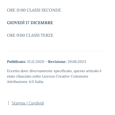
ORE 11:00 CLASSI SECONDE
GIOVEDÌ 17 DICEMBRE
ORE 9:00 CLASSI TERZE
Pubblicato:
15.12.2020
-
Revisione:
29.06.2023
Eccetto dove diversamente specificato, questo articolo è
stato rilasciato sotto Licenza Creative Commons
Attribuzione 4.0 Italia.
Stampa / Condividi