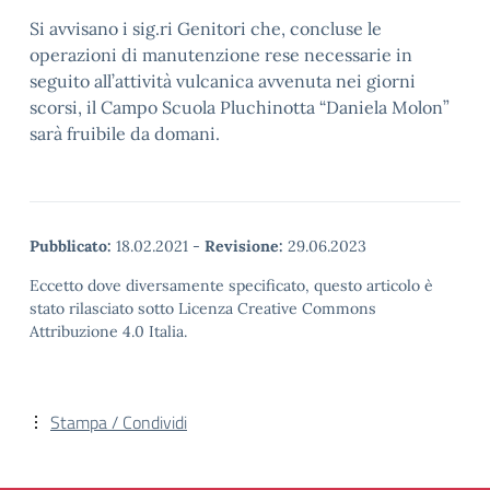
Si avvisano i sig.ri Genitori che, concluse le
operazioni di manutenzione rese necessarie in
seguito all’attività vulcanica avvenuta nei giorni
scorsi, il Campo Scuola Pluchinotta “Daniela Molon”
sarà fruibile da domani.
Pubblicato:
18.02.2021
-
Revisione:
29.06.2023
Eccetto dove diversamente specificato, questo articolo è
stato rilasciato sotto Licenza Creative Commons
Attribuzione 4.0 Italia.
Stampa / Condividi