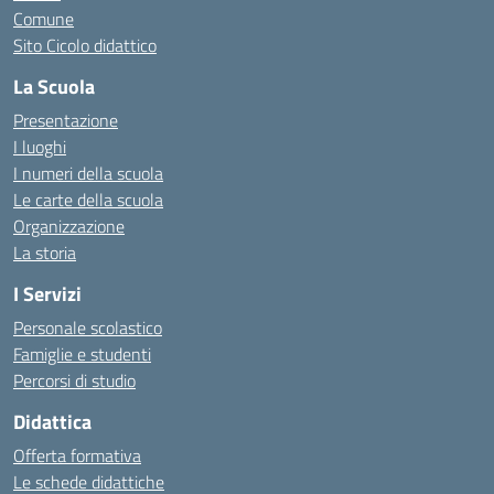
Comune
Sito Cicolo didattico
La Scuola
Presentazione
I luoghi
I numeri della scuola
Le carte della scuola
Organizzazione
La storia
I Servizi
Personale scolastico
Famiglie e studenti
Percorsi di studio
Didattica
Offerta formativa
Le schede didattiche