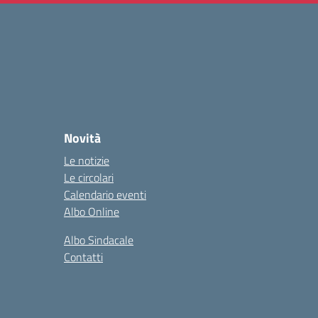
Novità
Le notizie
Le circolari
Calendario eventi
Albo Online
Albo Sindacale
Contatti