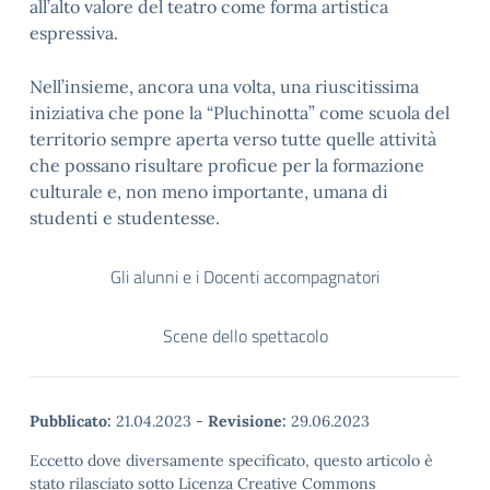
all’alto valore del teatro come forma artistica
espressiva.
Nell’insieme, ancora una volta, una riuscitissima
iniziativa che pone la “Pluchinotta” come scuola del
territorio sempre aperta verso tutte quelle attività
che possano risultare proficue per la formazione
culturale e, non meno importante, umana di
studenti e studentesse.
Gli alunni e i Docenti accompagnatori
Scene dello spettacolo
Pubblicato:
21.04.2023
-
Revisione:
29.06.2023
Eccetto dove diversamente specificato, questo articolo è
stato rilasciato sotto Licenza Creative Commons