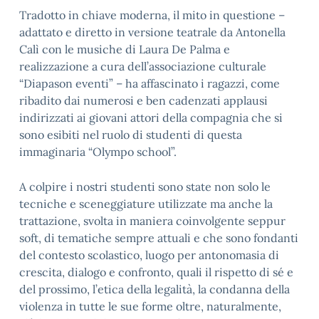
Tradotto in chiave moderna, il mito in questione –
adattato e diretto in versione teatrale da Antonella
Calì con le musiche di Laura De Palma e
realizzazione a cura dell’associazione culturale
“Diapason eventi” – ha affascinato i ragazzi, come
ribadito dai numerosi e ben cadenzati applausi
indirizzati ai giovani attori della compagnia che si
sono esibiti nel ruolo di studenti di questa
immaginaria “Olympo school”.
A colpire i nostri studenti sono state non solo le
tecniche e sceneggiature utilizzate ma anche la
trattazione, svolta in maniera coinvolgente seppur
soft, di tematiche sempre attuali e che sono fondanti
del contesto scolastico, luogo per antonomasia di
crescita, dialogo e confronto, quali il rispetto di sé e
del prossimo, l’etica della legalità, la condanna della
violenza in tutte le sue forme oltre, naturalmente,