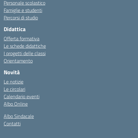
Personale scolastico
Famiglie e studenti
Percorsi di studio
Didattica
Offerta formativa
Le schede didattiche
I progetti delle classi
Orientamento
Novità
Le notizie
Le circolari
Calendario eventi
Albo Online
Albo Sindacale
Contatti