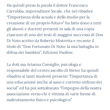
Ha quindi preso la parola il dottor Francesco
Carrubba, imprenditore locale, che nel ribadire
“l’importanza della scuola e dello studio per la
creazione di un proprio futuro” ha fatto dono a tutti
gli alunni e docenti presenti in sala di una copia
ciascuno di uno dei testi di maggior successo di Don
Di Noto scritto da Roberto Mistretta e recante il
titolo di “Don Fortunato Di Noto: la mia battaglia in
difesa dei bambini”, Edizioni Paoline.
La dott.ssa Arianna Consiglio, psicologa e
responsabile del centro ascolto di Meter ha quindi
ribadito ai tanti studenti presenti “l’importanza di
una educazione anche al sano e corretto utilizzo dei
social” ed ha poi sottolineato “l’impegno della nostra
associazione verso chi è vittima di varie forme di
maltrattamento fisico e psicologico”