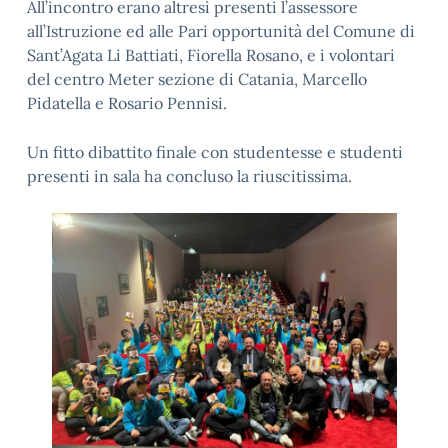
All’incontro erano altresì presenti l’assessore
all’Istruzione ed alle Pari opportunità del Comune di
Sant’Agata Li Battiati, Fiorella Rosano, e i volontari
del centro Meter sezione di Catania, Marcello
Pidatella e Rosario Pennisi.
Un fitto dibattito finale con studentesse e studenti
presenti in sala ha concluso la riuscitissima.