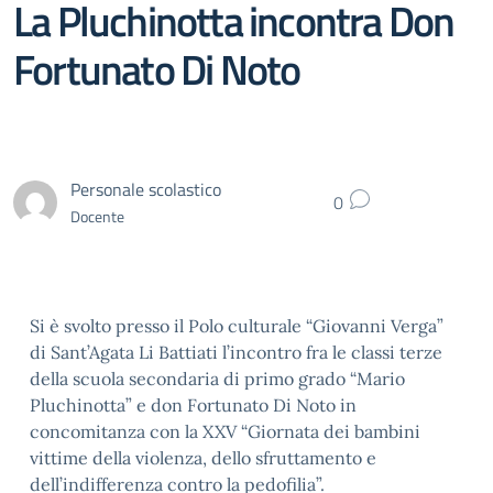
La Pluchinotta incontra Don
Fortunato Di Noto
Personale scolastico
0
Docente
Si è svolto presso il Polo culturale “Giovanni Verga”
di Sant’Agata Li Battiati l’incontro fra le classi terze
della scuola secondaria di primo grado “Mario
Pluchinotta” e don Fortunato Di Noto in
concomitanza con la XXV “Giornata dei bambini
vittime della violenza, dello sfruttamento e
dell’indifferenza contro la pedofilia”.