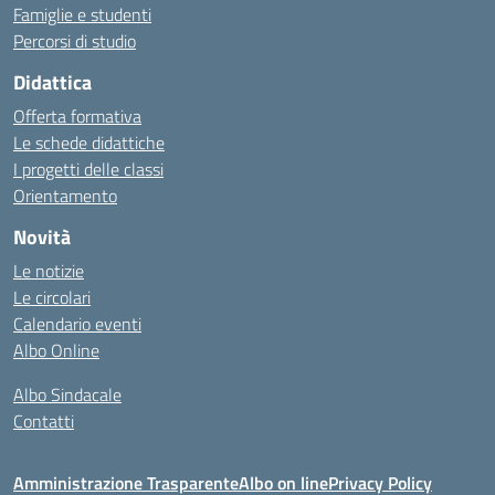
Famiglie e studenti
Percorsi di studio
Didattica
Offerta formativa
Le schede didattiche
I progetti delle classi
Orientamento
Novità
Le notizie
Le circolari
Calendario eventi
Albo Online
Albo Sindacale
Contatti
Amministrazione Trasparente
Albo on line
Privacy Policy