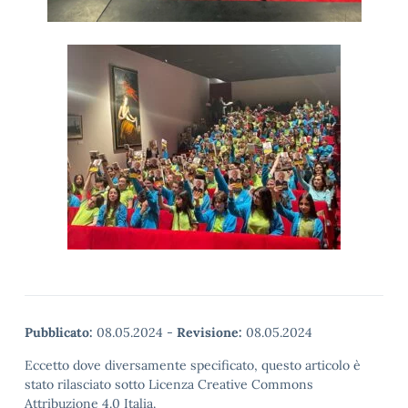
Pubblicato:
08.05.2024
-
Revisione:
08.05.2024
Eccetto dove diversamente specificato, questo articolo è
stato rilasciato sotto Licenza Creative Commons
Attribuzione 4.0 Italia.