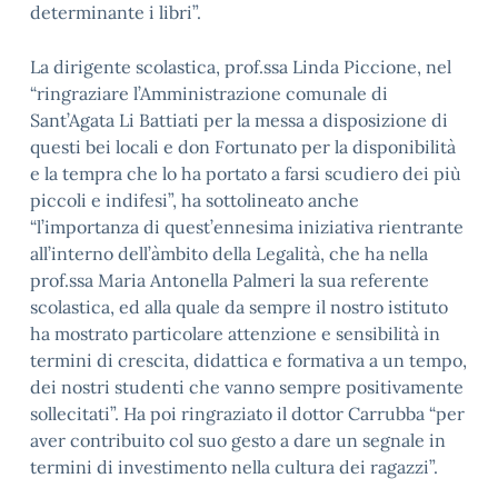
determinante i libri”.
La dirigente scolastica, prof.ssa Linda Piccione, nel
“ringraziare l’Amministrazione comunale di
Sant’Agata Li Battiati per la messa a disposizione di
questi bei locali e don Fortunato per la disponibilità
e la tempra che lo ha portato a farsi scudiero dei più
piccoli e indifesi”, ha sottolineato anche
“l’importanza di quest’ennesima iniziativa rientrante
all’interno dell’àmbito della Legalità, che ha nella
prof.ssa Maria Antonella Palmeri la sua referente
scolastica, ed alla quale da sempre il nostro istituto
ha mostrato particolare attenzione e sensibilità in
termini di crescita, didattica e formativa a un tempo,
dei nostri studenti che vanno sempre positivamente
sollecitati”. Ha poi ringraziato il dottor Carrubba “per
aver contribuito col suo gesto a dare un segnale in
termini di investimento nella cultura dei ragazzi”.