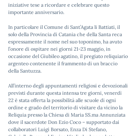
iniziative tese a ricordare e celebrare questo
importante anniversario.
In particolare il Comune di Sant’Agata li Battiati, il
solo della Provincia di Catania che della Santa reca
espressamente il nome nel suo toponimo, ha avuto
l’onore di ospitare nei giorni 21-23 maggio, in
occasione del Giubileo agatino, il pregiato reliquiario
argenteo contenente il frammento di un braccio
della Santuzza.
All’interno degli appuntamenti religiosi e devozionali
previsti durante questa intensa tre giorni, venerdì
22 è stata offerta la possibilità alle scuole di ogni
ordine e grado del territorio di visitare da vicino la
Reliquia presso la Chiesa di Maria SS.ma Annunziata
dove il sacerdote Don Ezio Coco – supportato dai
collaboratori Luigi Borsato, Enza Di Stefano,