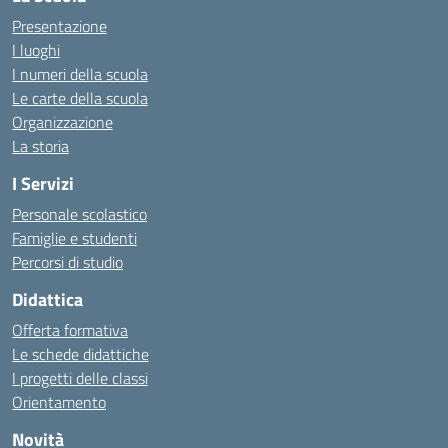
Presentazione
I luoghi
I numeri della scuola
Le carte della scuola
Organizzazione
La storia
I Servizi
Personale scolastico
Famiglie e studenti
Percorsi di studio
Didattica
Offerta formativa
Le schede didattiche
I progetti delle classi
Orientamento
Novità