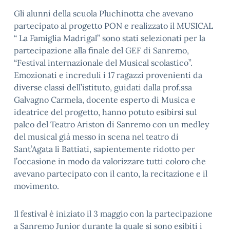
Gli alunni della scuola Pluchinotta che avevano
partecipato al progetto PON e realizzato il MUSICAL
“ La Famiglia Madrigal” sono stati selezionati per la
partecipazione alla finale del GEF di Sanremo,
“Festival internazionale del Musical scolastico”.
Emozionati e increduli i 17 ragazzi provenienti da
diverse classi dell’istituto, guidati dalla prof.ssa
Galvagno Carmela, docente esperto di Musica e
ideatrice del progetto, hanno potuto esibirsi sul
palco del Teatro Ariston di Sanremo con un medley
del musical già messo in scena nel teatro di
Sant’Agata li Battiati, sapientemente ridotto per
l’occasione in modo da valorizzare tutti coloro che
avevano partecipato con il canto, la recitazione e il
movimento.
Il festival è iniziato il 3 maggio con la partecipazione
a Sanremo Junior durante la quale si sono esibiti i