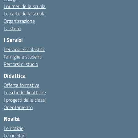
I numeri della scuola
Le carte della scuola
Organizzazione
La storia
I Servizi
Personale scolastico
Famiglie e studenti
Percorsi di studio
Didattica
Offerta formativa
Le schede didattiche
I progetti delle classi
Orientamento
Novità
Le notizie
Le circolari