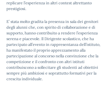
replicare l’esperienza in altri contest altrettanto
prestigiosi.
E’ stata molto gradita la presenza in sala dei genitori
degli alunni che, con spirito di collaborazione e di
supporto, hanno contribuito a rendere l’esperienza
serena e piacevole. Il Dirigente scolastico, che ha
partecipato all’evento in rappresentanza dell’istituto,
ha manifestato il proprio apprezzamento alla
partecipazione al concorso nella convinzione che la
competizione e il confronto con altri istituti
contribuiscono a sollecitare gli studenti ad obiettivi
sempre più ambiziosi e soprattutto formativi per la
crescita individuale.