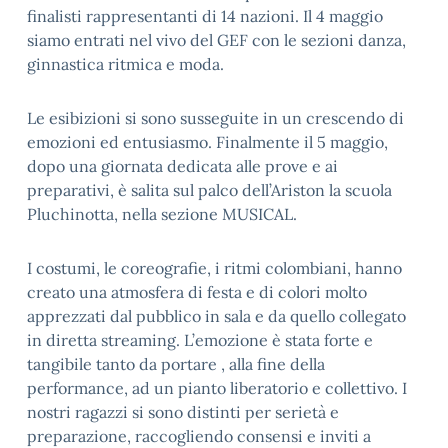
finalisti rappresentanti di 14 nazioni. Il 4 maggio
siamo entrati nel vivo del GEF con le sezioni danza,
ginnastica ritmica e moda.
Le esibizioni si sono susseguite in un crescendo di
emozioni ed entusiasmo. Finalmente il 5 maggio,
dopo una giornata dedicata alle prove e ai
preparativi, è salita sul palco dell’Ariston la scuola
Pluchinotta, nella sezione MUSICAL.
I costumi, le coreografie, i ritmi colombiani, hanno
creato una atmosfera di festa e di colori molto
apprezzati dal pubblico in sala e da quello collegato
in diretta streaming. L’emozione è stata forte e
tangibile tanto da portare , alla fine della
performance, ad un pianto liberatorio e collettivo. I
nostri ragazzi si sono distinti per serietà e
preparazione, raccogliendo consensi e inviti a