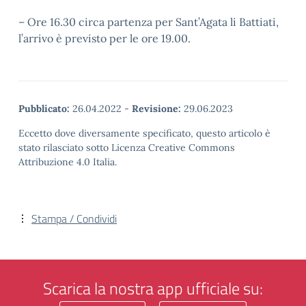
– Ore 16.30 circa partenza per Sant’Agata li Battiati,
l’arrivo è previsto per le ore 19.00.
Pubblicato:
26.04.2022
-
Revisione:
29.06.2023
Eccetto dove diversamente specificato, questo articolo è
stato rilasciato sotto Licenza Creative Commons
Attribuzione 4.0 Italia.
Stampa / Condividi
Scarica la nostra app ufficiale su: