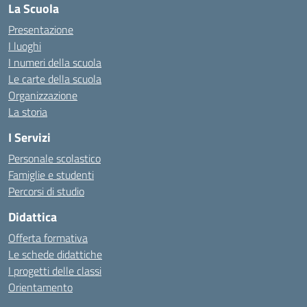
La Scuola
Presentazione
I luoghi
I numeri della scuola
Le carte della scuola
Organizzazione
La storia
I Servizi
Personale scolastico
Famiglie e studenti
Percorsi di studio
Didattica
Offerta formativa
Le schede didattiche
I progetti delle classi
Orientamento