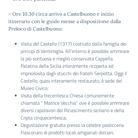
– Ore 10.30 circa arrivo a Castelbuono e inizio
itinerario con le guide messe a disposizione dalla
Proloco di Castelbuono:
Visita del Castello (1317) costruito dalla famiglia dei
principi di Ventimiglia. All’interno è possibile ammirare
la più sontuosa e meglio conservata Cappella
Palatina della Sicilia interamente ricoperta ed
impreziosita dagli stucchi dei fratelli Serpotta. Oggi il
Castello, quasi interamente restaurato, è sede del
Museo Civico;
Visita della trecentesca Chiesa comunemente
chiamata “ Matrice Vecchia” ove è possibile ammirare
diversi capolavori del Rinascimento siciliano e della
Cripta cinquecentesca;
Degustazione gratuita presso la celebre pasticceria
Fiasconaro di prodotti locali artigianali dolciari;