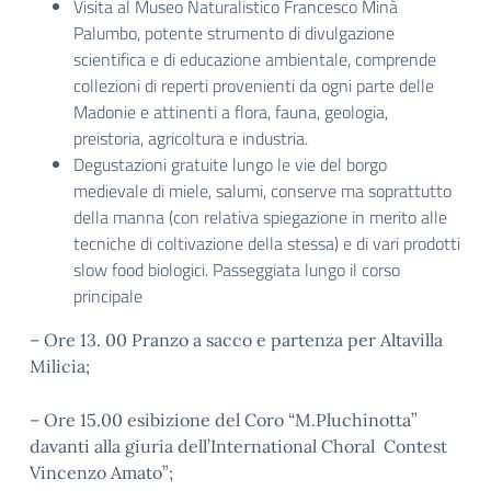
Visita al Museo Naturalistico Francesco Minà
Palumbo, potente strumento di divulgazione
scientifica e di educazione ambientale, comprende
collezioni di reperti provenienti da ogni parte delle
Madonie e attinenti a flora, fauna, geologia,
preistoria, agricoltura e industria.
Degustazioni gratuite lungo le vie del borgo
medievale di miele, salumi, conserve ma soprattutto
della manna (con relativa spiegazione in merito alle
tecniche di coltivazione della stessa) e di vari prodotti
slow food biologici. Passeggiata lungo il corso
principale
– Ore 13. 00 Pranzo a sacco e partenza per Altavilla
Milicia;
– Ore 15.00 esibizione del Coro “M.Pluchinotta”
davanti alla giuria dell’International Choral Contest
Vincenzo Amato”;