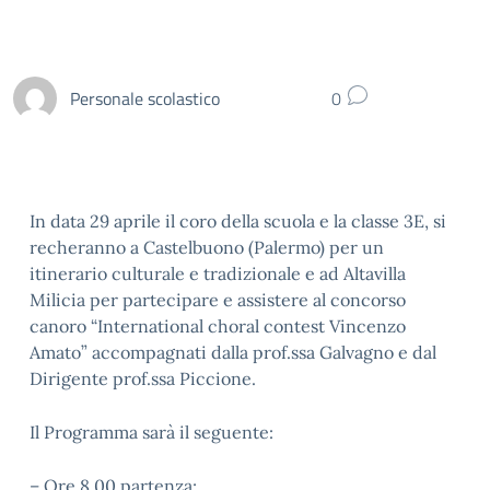
Personale scolastico
0
In data 29 aprile il coro della scuola e la classe 3E, si
recheranno a Castelbuono (Palermo) per un
itinerario culturale e tradizionale e ad Altavilla
Milicia per partecipare e assistere al concorso
canoro “International choral contest Vincenzo
Amato” accompagnati dalla prof.ssa Galvagno e dal
Dirigente prof.ssa Piccione.
Il Programma sarà il seguente:
– Ore 8.00 partenza;