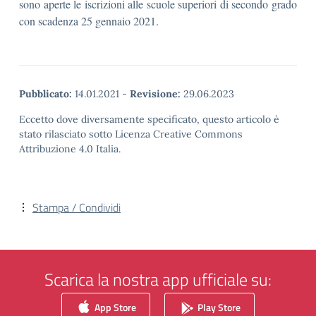
sono aperte le iscrizioni alle scuole superiori di secondo grado
con scadenza 25 gennaio 2021.
Pubblicato:
14.01.2021
-
Revisione:
29.06.2023
Eccetto dove diversamente specificato, questo articolo è
stato rilasciato sotto Licenza Creative Commons
Attribuzione 4.0 Italia.
Stampa / Condividi
Scarica la nostra app ufficiale su:
App Store
Play Store