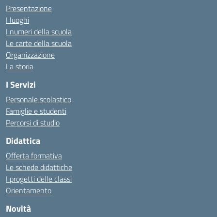
Presentazione
I luoghi
I numeri della scuola
Le carte della scuola
Organizzazione
La storia
I Servizi
Personale scolastico
Famiglie e studenti
Percorsi di studio
Didattica
Offerta formativa
Le schede didattiche
I progetti delle classi
Orientamento
Novità