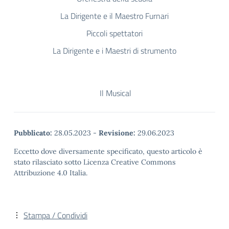
La Dirigente e il Maestro Furnari
Piccoli spettatori
La Dirigente e i Maestri di strumento
Il Musical
Pubblicato:
28.05.2023
-
Revisione:
29.06.2023
Eccetto dove diversamente specificato, questo articolo è
stato rilasciato sotto Licenza Creative Commons
Attribuzione 4.0 Italia.
Stampa / Condividi