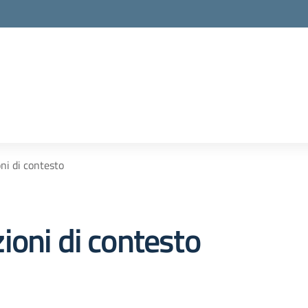
ni di contesto
ioni di contesto