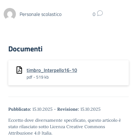
Personale scolastico
0
Documenti
timbro_Interpello16-10
pdf - 519 kb
Pubblicato:
15.10.2025
-
Revisione:
15.10.2025
Eccetto dove diversamente specificato, questo articolo è
stato rilasciato sotto Licenza Creative Commons
Attribuzione 4.0 Italia.