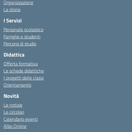
Organizzazione
La storia
I Servizi
Personale scolastico
Famiglie e studenti
Percorsi di studio
Didattica
Offerta formativa
Le schede didattiche
I progetti delle classi
Orientamento
Novità
Le notizie
Le circolari
Calendario eventi
Albo Online