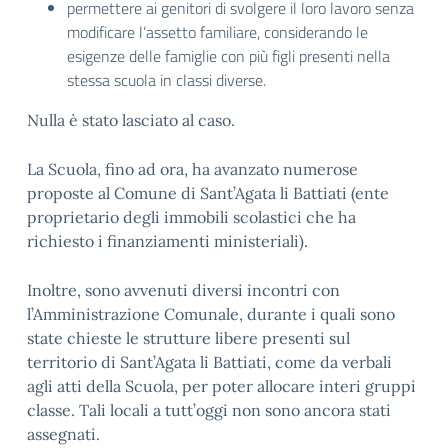
permettere ai genitori di svolgere il loro lavoro senza
modificare l’assetto familiare, considerando le
esigenze delle famiglie con più figli presenti nella
stessa scuola in classi diverse.
Nulla è stato lasciato al caso.
La Scuola, fino ad ora, ha avanzato numerose
proposte al Comune di Sant’Agata li Battiati (ente
proprietario degli immobili scolastici che ha
richiesto i finanziamenti ministeriali).
Inoltre, sono avvenuti diversi incontri con
l’Amministrazione Comunale, durante i quali sono
state chieste le strutture libere presenti sul
territorio di Sant’Agata li Battiati, come da verbali
agli atti della Scuola, per poter allocare interi gruppi
classe. Tali locali a tutt’oggi non sono ancora stati
assegnati.