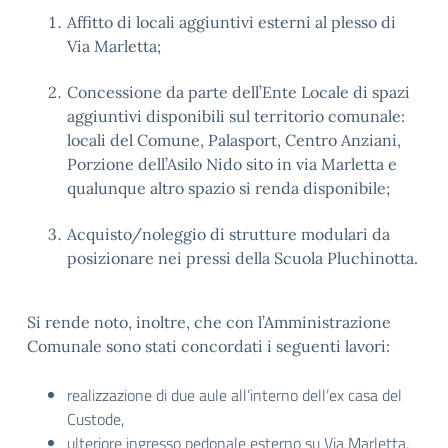
Affitto di locali aggiuntivi esterni al plesso di
Via Marletta;
Concessione da parte dell’Ente Locale di spazi
aggiuntivi disponibili sul territorio comunale:
locali del Comune, Palasport, Centro Anziani,
Porzione dell’Asilo Nido sito in via Marletta e
qualunque altro spazio si renda disponibile;
Acquisto/noleggio di strutture modulari da
posizionare nei pressi della Scuola Pluchinotta.
Si rende noto, inoltre, che con l’Amministrazione
Comunale sono stati concordati i seguenti lavori:
realizzazione di due aule all’interno dell’ex casa del
Custode,
ulteriore ingresso pedonale esterno su Via Marletta,