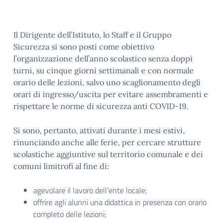
Il Dirigente dell’Istituto, lo Staff e il Gruppo
Sicurezza si sono posti come obiettivo
l’organizzazione dell’anno scolastico senza doppi
turni, su cinque giorni settimanali e con normale
orario delle lezioni, salvo uno scaglionamento degli
orari di ingresso/uscita per evitare assembramenti e
rispettare le norme di sicurezza anti COVID-19.
Si sono, pertanto, attivati durante i mesi estivi,
rinunciando anche alle ferie, per cercare strutture
scolastiche aggiuntive sul territorio comunale e dei
comuni limitrofi al fine di:
agevolare il lavoro dell’ente locale;
offrire agli alunni una didattica in presenza con orario
completo delle lezioni;