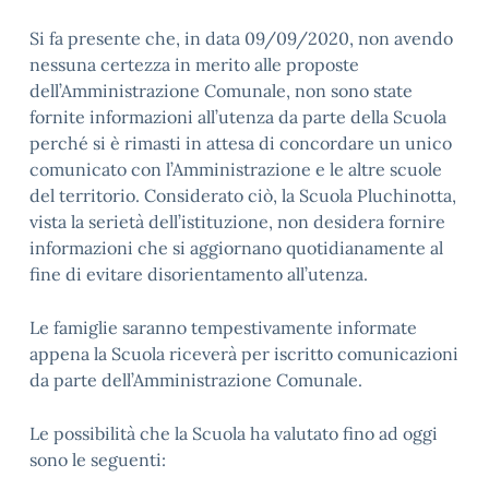
Si fa presente che, in data 09/09/2020, non avendo
nessuna certezza in merito alle proposte
dell’Amministrazione Comunale, non sono state
fornite informazioni all’utenza da parte della Scuola
perché si è rimasti in attesa di concordare un unico
comunicato con l’Amministrazione e le altre scuole
del territorio. Considerato ciò, la Scuola Pluchinotta,
vista la serietà dell’istituzione, non desidera fornire
informazioni che si aggiornano quotidianamente al
fine di evitare disorientamento all’utenza.
Le famiglie saranno tempestivamente informate
appena la Scuola riceverà per iscritto comunicazioni
da parte dell’Amministrazione Comunale.
Le possibilità che la Scuola ha valutato fino ad oggi
sono le seguenti: