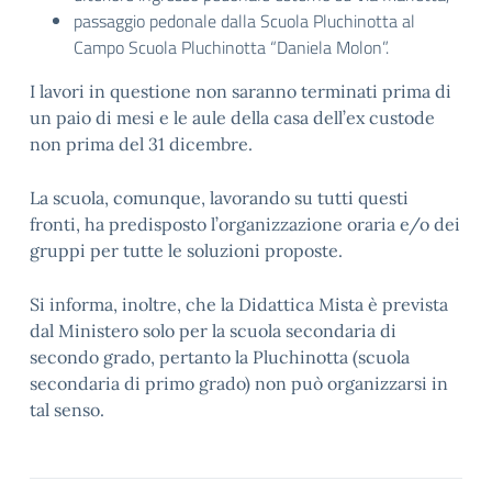
passaggio pedonale dalla Scuola Pluchinotta al
Campo Scuola Pluchinotta “Daniela Molon”.
I lavori in questione non saranno terminati prima di
un paio di mesi e le aule della casa dell’ex custode
non prima del 31 dicembre.
La scuola, comunque, lavorando su tutti questi
fronti, ha predisposto l’organizzazione oraria e/o dei
gruppi per tutte le soluzioni proposte.
Si informa, inoltre, che la Didattica Mista è prevista
dal Ministero solo per la scuola secondaria di
secondo grado, pertanto la Pluchinotta (scuola
secondaria di primo grado) non può organizzarsi in
tal senso.