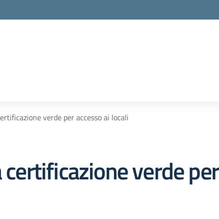
ertificazione verde per accesso ai locali
 certificazione verde per