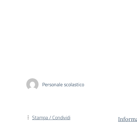
Personale scolastico
Stampa / Condividi
Inform