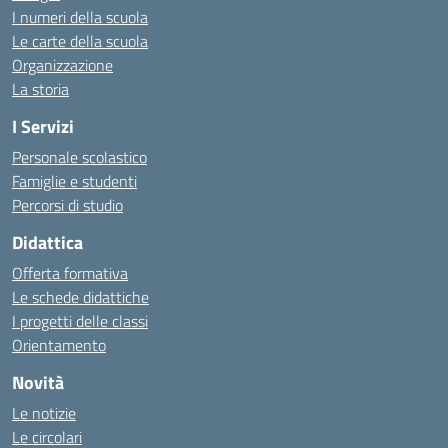
I numeri della scuola
Le carte della scuola
Organizzazione
La storia
I Servizi
Personale scolastico
Famiglie e studenti
Percorsi di studio
Didattica
Offerta formativa
Le schede didattiche
I progetti delle classi
Orientamento
Novità
Le notizie
Le circolari