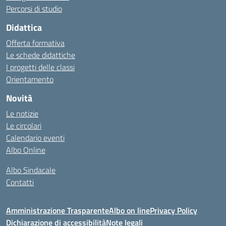
Percorsi di studio
Didattica
Offerta formativa
Le schede didattiche
I progetti delle classi
Orientamento
Novità
Le notizie
Le circolari
Calendario eventi
Albo Online
Albo Sindacale
Contatti
Amministrazione Trasparente
Albo on line
Privacy Policy
Dichiarazione di accessibilità
Note legali