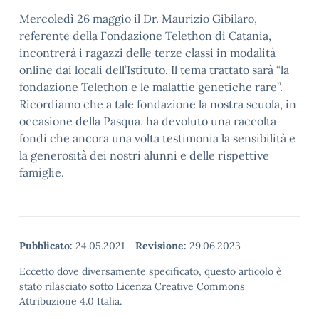
Mercoledì 26 maggio il Dr. Maurizio Gibilaro,
referente della Fondazione Telethon di Catania,
incontrerà i ragazzi delle terze classi in modalità
online dai locali dell’Istituto. Il tema trattato sarà “la
fondazione Telethon e le malattie genetiche rare”.
Ricordiamo che a tale fondazione la nostra scuola, in
occasione della Pasqua, ha devoluto una raccolta
fondi che ancora una volta testimonia la sensibilità e
la generosità dei nostri alunni e delle rispettive
famiglie.
Pubblicato:
24.05.2021
-
Revisione:
29.06.2023
Eccetto dove diversamente specificato, questo articolo è
stato rilasciato sotto Licenza Creative Commons
Attribuzione 4.0 Italia.