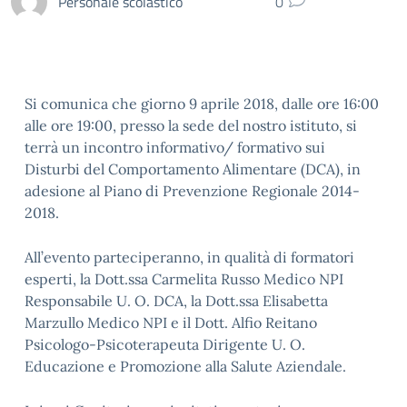
Personale scolastico
0
Si comunica che giorno 9 aprile 2018, dalle ore 16:00
alle ore 19:00, presso la sede del nostro istituto, si
terrà un incontro informativo/ formativo sui
Disturbi del Comportamento Alimentare (DCA), in
adesione al Piano di Prevenzione Regionale 2014-
2018.
All’evento parteciperanno, in qualità di formatori
esperti, la Dott.ssa Carmelita Russo Medico NPI
Responsabile U. O. DCA, la Dott.ssa Elisabetta
Marzullo Medico NPI e il Dott. Alfio Reitano
Psicologo-Psicoterapeuta Dirigente U. O.
Educazione e Promozione alla Salute Aziendale.