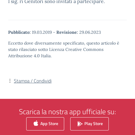
I sig. ri Genitori sono invitati a partecipare.
Pubblicato:
19.03.2019
-
Revisione:
29.06.2023
Eccetto dove diversamente specificato, questo articolo è
stato rilasciato sotto Licenza Creative Commons
Attribuzione 4.0 Italia.
Stampa / Condividi
Scarica la nostra app ufficiale su:
App Store
Play Store