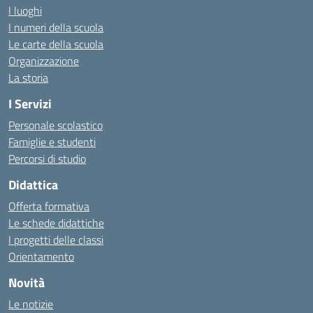
I luoghi
I numeri della scuola
Le carte della scuola
Organizzazione
La storia
I Servizi
Personale scolastico
Famiglie e studenti
Percorsi di studio
Didattica
Offerta formativa
Le schede didattiche
I progetti delle classi
Orientamento
Novità
Le notizie