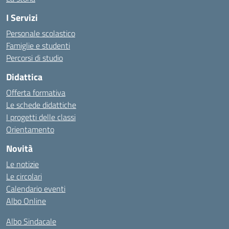
I Servizi
Personale scolastico
Famiglie e studenti
Percorsi di studio
Didattica
Offerta formativa
Le schede didattiche
I progetti delle classi
Orientamento
Novità
Le notizie
Le circolari
Calendario eventi
Albo Online
Albo Sindacale