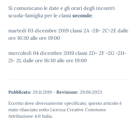
Si comunicano le date e gli orari degli incontri
scuola-famiglia per le classi
seconde
:
martedì 03 dicembre 2019 classi 2A -2B- 2C-2E dalle
ore 16:30 alle ore 19:00
mercoledì 04 dicembre 2019 classi 2D- 2F -2G -2H-
2I- 2L dalle ore 16:30 alle ore 19:00
Pubblicato:
29.11.2019
-
Revisione:
29.06.2023
Eccetto dove diversamente specificato, questo articolo è
stato rilasciato sotto Licenza Creative Commons
Attribuzione 4.0 Italia.