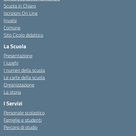
Scuola in Chiaro
Iscrizioni On Line
Invalsi
Comune
Sito Cicolo didattico
La Scuola
Presentazione
I luoghi
I numeri della scuola
Le carte della scuola
Organizzazione
La storia
I Servizi
Personale scolastico
Famiglie e studenti
Percorsi di studio