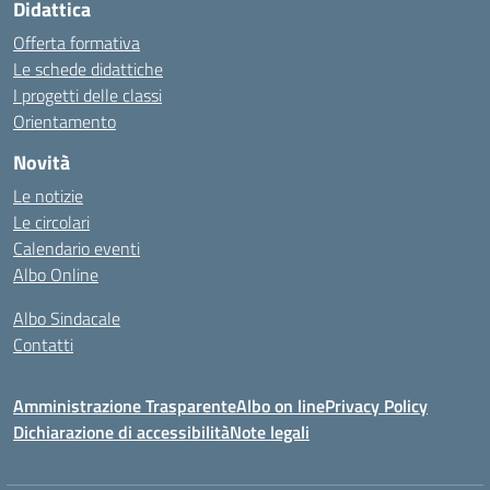
Didattica
Offerta formativa
Le schede didattiche
I progetti delle classi
Orientamento
Novità
Le notizie
Le circolari
Calendario eventi
Albo Online
Albo Sindacale
Contatti
Amministrazione Trasparente
Albo on line
Privacy Policy
Dichiarazione di accessibilità
Note legali