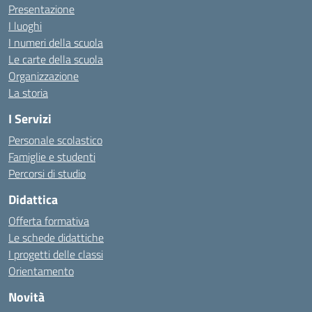
Presentazione
I luoghi
I numeri della scuola
Le carte della scuola
Organizzazione
La storia
I Servizi
Personale scolastico
Famiglie e studenti
Percorsi di studio
Didattica
Offerta formativa
Le schede didattiche
I progetti delle classi
Orientamento
Novità