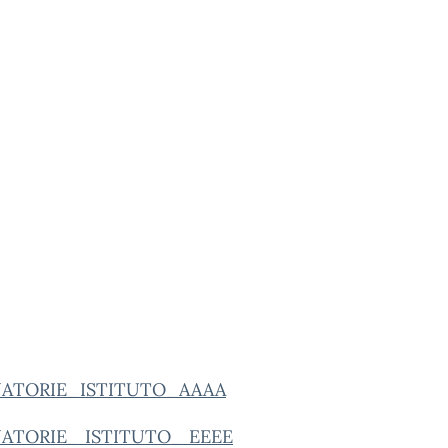
ATORIE_ISTITUTO_AAAA
ATORIE_ ISTITUTO_ EEEE