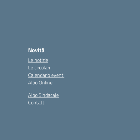
Novità
Le notizie
Le circolari
Calendario eventi
Albo Online
Albo Sindacale
Contatti