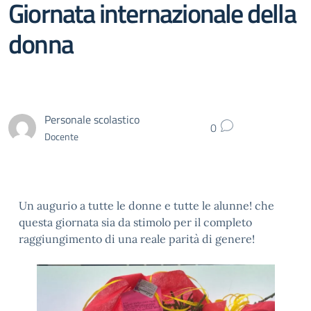
Giornata internazionale della
donna
Personale scolastico
0
Docente
Un augurio a tutte le donne e tutte le alunne! che
questa giornata sia da stimolo per il completo
raggiungimento di una reale parità di genere!