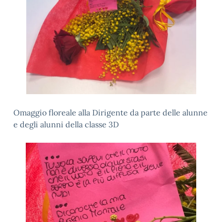
Omaggio floreale alla Dirigente da parte delle alunne
e degli alunni della classe 3D