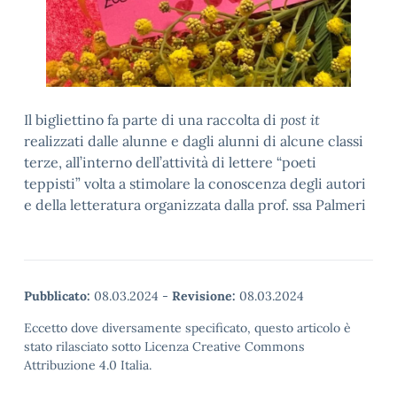
Il bigliettino fa parte di una raccolta di
post it
realizzati dalle alunne e dagli alunni di alcune classi
terze, all’interno dell’attività di lettere “poeti
teppisti” volta a stimolare la conoscenza degli autori
e della letteratura organizzata dalla prof. ssa Palmeri
Pubblicato:
08.03.2024
-
Revisione:
08.03.2024
Eccetto dove diversamente specificato, questo articolo è
stato rilasciato sotto Licenza Creative Commons
Attribuzione 4.0 Italia.