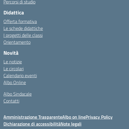
Percorsi di studio
Didattica
Offerta formativa
Le schede didattiche
I progetti delle classi
Orientamento
Novità
Le notizie
Le circolari
Calendario eventi
Albo Online
Albo Sindacale
Contatti
Amministrazione Trasparente
Albo on line
Privacy Policy
Dichiarazione di accessibilità
Note legali