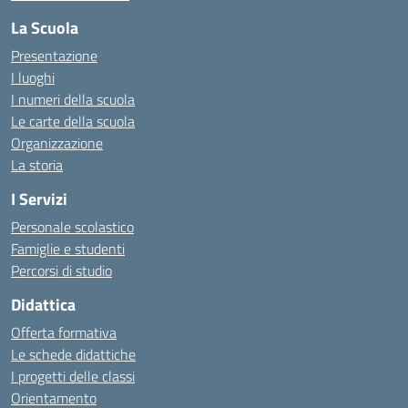
La Scuola
Presentazione
I luoghi
I numeri della scuola
Le carte della scuola
Organizzazione
La storia
I Servizi
Personale scolastico
Famiglie e studenti
Percorsi di studio
Didattica
Offerta formativa
Le schede didattiche
I progetti delle classi
Orientamento