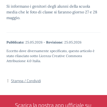
Si informano i genitori degli alunni della scuola
media che le foto di classe si faranno giorno 27 e 28
maggio.
Pubblicato:
25.05.2026
-
Revisione:
25.05.2026
Eccetto dove diversamente specificato, questo articolo è
stato rilasciato sotto Licenza Creative Commons
Attribuzione 4.0 Italia.
Stampa / Condividi
Scarica la nostra app ufficiale su: