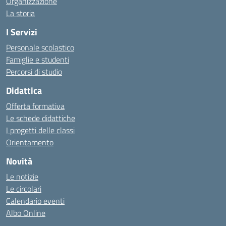
Organizzazione
La storia
I Servizi
Personale scolastico
Famiglie e studenti
Percorsi di studio
Didattica
Offerta formativa
Le schede didattiche
I progetti delle classi
Orientamento
Novità
Le notizie
Le circolari
Calendario eventi
Albo Online