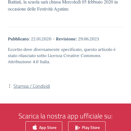
Battiati, la scuola sarà chiusa Mercoledì 05 febbraio 2020 in
occasione delle Festività Agatine.
Pubblicato:
22.01.2020
-
Revisione:
29.06.2023
Eccetto dove diversamente specificato, questo articolo è
stato rilasciato sotto Licenza Creative Commons
Attribuzione 4.0 Italia.
Stampa / Condividi
Scarica la nostra app ufficiale su:
App Store
Play Store