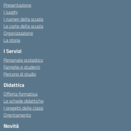
Presentazione
I luoghi
I numeri della scuola
Le carte della scuola
Organizzazione
La storia
I Servizi
Personale scolastico
Famiglie e studenti
Percorsi di studio
Didattica
Offerta formativa
Le schede didattiche
I progetti delle classi
Orientamento
Novità