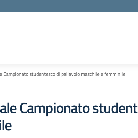
ale Campionato studentesco di pallavolo maschile e femminile
nale Campionato student
le