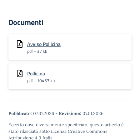
Documenti
Avviso Pollicina
pdf - 37 kb
Pollicina
pdf - 10453 kb
Pubblicato:
07.01.2026
-
Revisione:
07.01.2026
Eccetto dove diversamente specificato, questo articolo è
stato rilasciato sotto Licenza Creative Commons
Attribuzione 4.0 Italia.