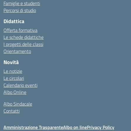
Famiglie e studenti
Percorsi di studio
Didattica
Offerta formativa
Le schede didattiche
I progetti delle classi
Orientamento
Novità
Le notizie
Le circolari
Calendario eventi
Albo Online
Albo Sindacale
Contatti
Amministrazione Trasparente
Albo on line
Privacy Policy