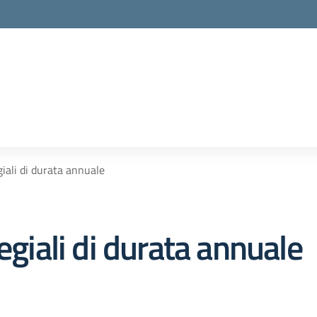
giali di durata annuale
egiali di durata annuale