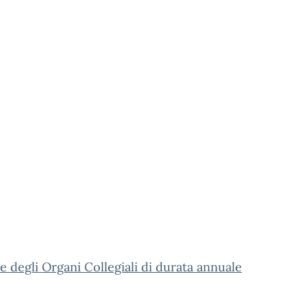
e degli Organi Collegiali di durata annuale