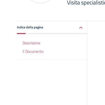
Visita specialist
Indice della pagina
Descrizione
Il Documento