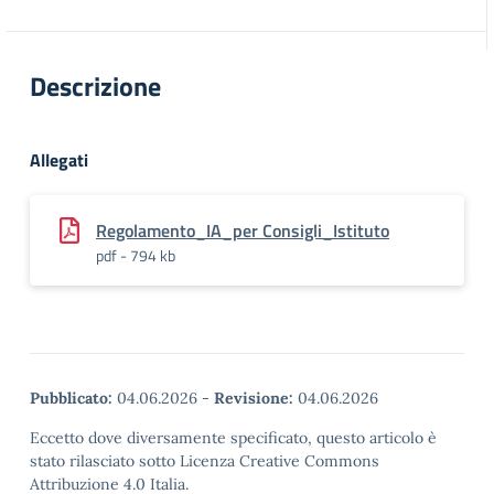
Descrizione
Allegati
Regolamento_IA_per Consigli_Istituto
pdf - 794 kb
Pubblicato:
04.06.2026
-
Revisione:
04.06.2026
Eccetto dove diversamente specificato, questo articolo è
stato rilasciato sotto Licenza Creative Commons
Attribuzione 4.0 Italia.