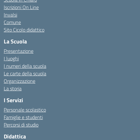
Iscrizioni On Line
Invalsi
Comune
Sito Cicolo didattico
La Scuola
Presentazione
I luoghi
I numeri della scuola
Le carte della scuola
Organizzazione
La storia
I Servizi
Personale scolastico
Famiglie e studenti
Percorsi di studio
Didattica