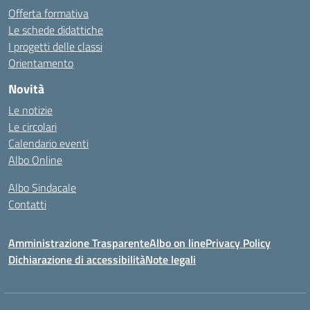
Offerta formativa
Le schede didattiche
I progetti delle classi
Orientamento
Novità
Le notizie
Le circolari
Calendario eventi
Albo Online
Albo Sindacale
Contatti
Amministrazione Trasparente
Albo on line
Privacy Policy
Dichiarazione di accessibilità
Note legali