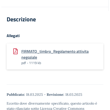
Descrizione
Allegati
FIRMATO_timbro_Regolamento attivita
negoziale
pdf - 1119 kb
Pubblicato:
18.03.2025
-
Revisione:
18.03.2025
Eccetto dove diversamente specificato, questo articolo è
stato rilasciato sotto Licenza Creative Commons