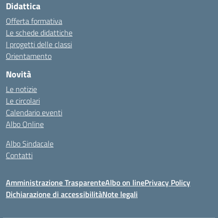
Didattica
Offerta formativa
Le schede didattiche
I progetti delle classi
Orientamento
Novità
Le notizie
Le circolari
Calendario eventi
Albo Online
Albo Sindacale
Contatti
Amministrazione Trasparente
Albo on line
Privacy Policy
Dichiarazione di accessibilità
Note legali