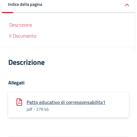
Indice della pagina
Descrizione
Il Documento
Descrizione
Allegati
Patto educativo di corresponsabilita1
pdf - 276 kb