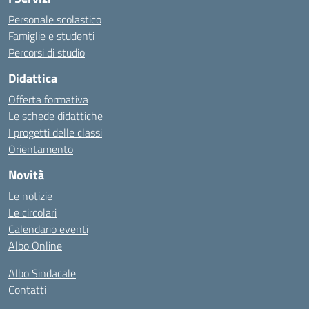
Personale scolastico
Famiglie e studenti
Percorsi di studio
Didattica
Offerta formativa
Le schede didattiche
I progetti delle classi
Orientamento
Novità
Le notizie
Le circolari
Calendario eventi
Albo Online
Albo Sindacale
Contatti