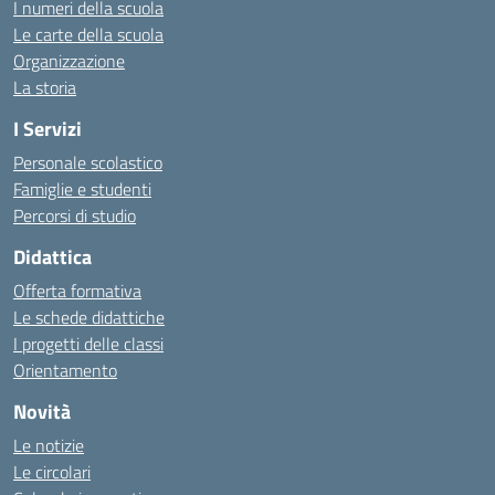
I numeri della scuola
Le carte della scuola
Organizzazione
La storia
I Servizi
Personale scolastico
Famiglie e studenti
Percorsi di studio
Didattica
Offerta formativa
Le schede didattiche
I progetti delle classi
Orientamento
Novità
Le notizie
Le circolari