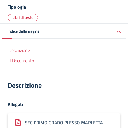
Tipologia
Libri di testo
Indice della pagina
Descrizione
Il Documento
Descrizione
Allegati
SEC PRIMO GRADO PLESSO MARLETTA