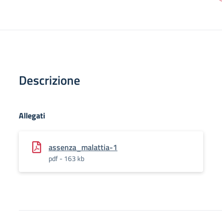
Descrizione
Allegati
assenza_malattia-1
pdf - 163 kb