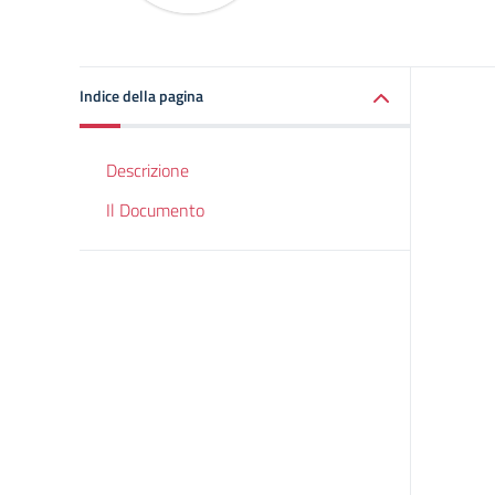
Indice della pagina
Descrizione
Il Documento