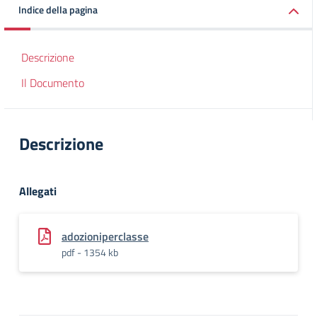
Indice della pagina
Descrizione
Il Documento
Descrizione
Allegati
adozioniperclasse
pdf - 1354 kb