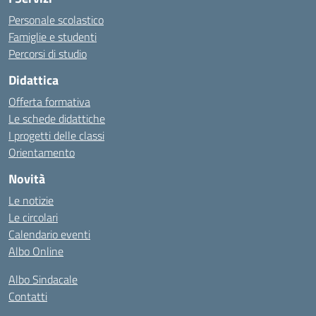
Personale scolastico
Famiglie e studenti
Percorsi di studio
Didattica
Offerta formativa
Le schede didattiche
I progetti delle classi
Orientamento
Novità
Le notizie
Le circolari
Calendario eventi
Albo Online
Albo Sindacale
Contatti