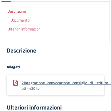
Descrizione
Il Documento
Ulteriori informazioni
Descrizione
Allegati
2Integrazione_convocazione_consiglio_di_istituto
pdf - 420 kb
Ulteriori informazioni