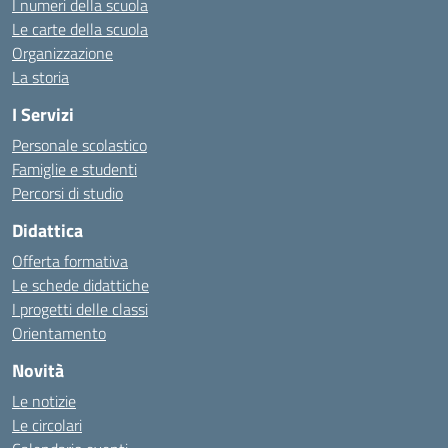
I numeri della scuola
Le carte della scuola
Organizzazione
La storia
I Servizi
Personale scolastico
Famiglie e studenti
Percorsi di studio
Didattica
Offerta formativa
Le schede didattiche
I progetti delle classi
Orientamento
Novità
Le notizie
Le circolari