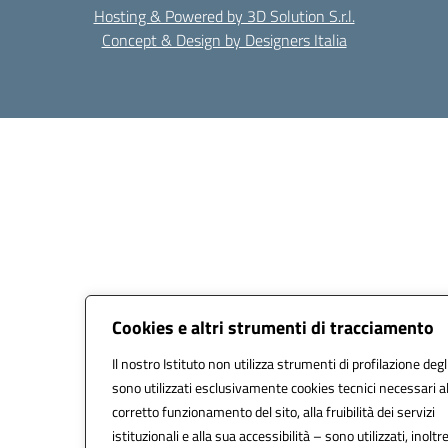
Hosting & Powered by 3D Solution S.r.l.
Concept & Design by Designers Italia
Cookies e altri strumenti di tracciamento
Il nostro Istituto non utilizza strumenti di profilazione degl
sono utilizzati esclusivamente cookies tecnici necessari a
corretto funzionamento del sito, alla fruibilità dei servizi
istituzionali e alla sua accessibilità – sono utilizzati, inoltre