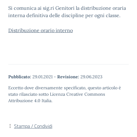
Si comunica ai sig.ri Genitori la distribuzione oraria
interna definitiva delle discipline per ogni classe.
Distribuzione orario interno
Pubblicato:
29.01.2021
-
Revisione:
29.06.2023
Eccetto dove diversamente specificato, questo articolo è
stato rilasciato sotto Licenza Creative Commons
Attribuzione 4.0 Italia.
Stampa / Condividi