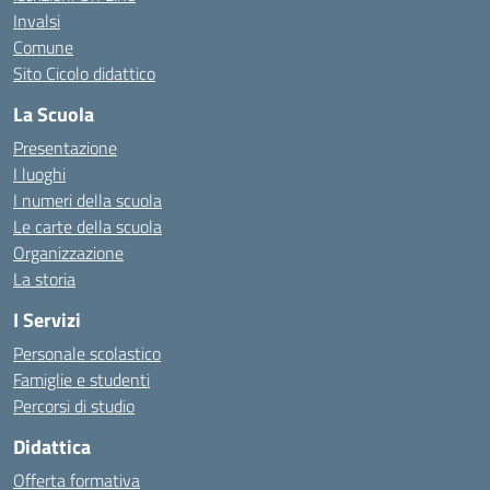
Invalsi
Comune
Sito Cicolo didattico
La Scuola
Presentazione
I luoghi
I numeri della scuola
Le carte della scuola
Organizzazione
La storia
I Servizi
Personale scolastico
Famiglie e studenti
Percorsi di studio
Didattica
Offerta formativa