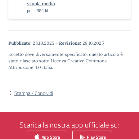
scuola media
pdf - 381 kb
Pubblicato:
28.10.2025
-
Revisione:
28.10.2025
Eccetto dove diversamente specificato, questo articolo è
stato rilasciato sotto Licenza Creative Commons
Attribuzione 4.0 Italia.
Stampa / Condividi
Scarica la nostra app ufficiale su:
App Store
Play Store