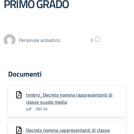
PRIMO GRADO
Personale scolastico
0
Documenti
timbro_Decreto nomina rappresentanti di
classe scuola media
pdf - 385 kb
Decreto nomina rappresentanti di classe