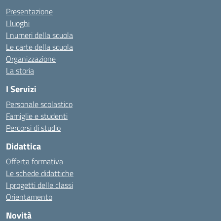
Presentazione
I luoghi
I numeri della scuola
Le carte della scuola
Organizzazione
La storia
I Servizi
Personale scolastico
Famiglie e studenti
Percorsi di studio
Didattica
Offerta formativa
Le schede didattiche
I progetti delle classi
Orientamento
Novità