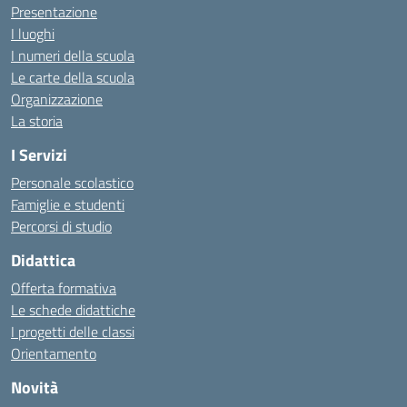
Presentazione
I luoghi
I numeri della scuola
Le carte della scuola
Organizzazione
La storia
I Servizi
Personale scolastico
Famiglie e studenti
Percorsi di studio
Didattica
Offerta formativa
Le schede didattiche
I progetti delle classi
Orientamento
Novità