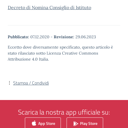
Decreto di Nomina Consiglio di Istituto
Pubblicato:
07.12.2020
-
Revisione:
29.06.2023
Eccetto dove diversamente specificato, questo articolo è
stato rilasciato sotto Licenza Creative Commons
Attribuzione 4.0 Italia.
Stampa / Condividi
Scarica la nostra app ufficiale su:
App Store
Play Store