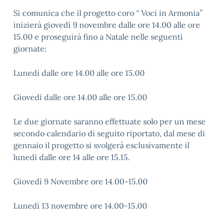
Si comunica che il progetto coro “ Voci in Armonia”
inizierà giovedì 9 novembre dalle ore 14.00 alle ore
15.00 e proseguirà fino a Natale nelle seguenti
giornate:
Lunedì dalle ore 14.00 alle ore 15.00
Giovedì dalle ore 14.00 alle ore 15.00
Le due giornate saranno effettuate solo per un mese
secondo calendario di seguito riportato, dal mese di
gennaio il progetto si svolgerà esclusivamente il
lunedì dalle ore 14 alle ore 15.15.
Giovedì 9 Novembre ore 14.00-15.00
Lunedì 13 novembre ore 14.00-15.00