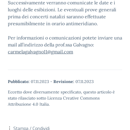
Successivamente verranno comunicate le date e i
luoghi delle esibizioni. Le eventuali prove generali
prima dei concerti natalizi saranno effettuate
presumibilmente in orario antimeridiano.
Per informazioni o comunicazioni potete inviare una
mail all’indirizzo della prof.ssa Galvagno:
carmelagalvagno11@gmail.com
Pubblicato:
07.11.2023
-
Revisione:
07.11.2023
Eccetto dove diversamente specificato, questo articolo è
stato rilasciato sotto Licenza Creative Commons
Attribuzione 4.0 Italia.
Stampa / Condividi