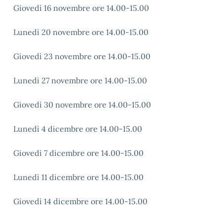
Giovedì 16 novembre ore 14.00-15.00
Lunedì 20 novembre ore 14.00-15.00
Giovedì 23 novembre ore 14.00-15.00
Lunedì 27 novembre ore 14.00-15.00
Giovedì 30 novembre ore 14.00-15.00
Lunedì 4 dicembre ore 14.00-15.00
Giovedì 7 dicembre ore 14.00-15.00
Lunedì 11 dicembre ore 14.00-15.00
Giovedì 14 dicembre ore 14.00-15.00