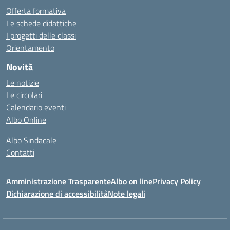
Offerta formativa
Le schede didattiche
I progetti delle classi
Orientamento
Novità
Le notizie
Le circolari
Calendario eventi
Albo Online
Albo Sindacale
Contatti
Amministrazione Trasparente
Albo on line
Privacy Policy
Dichiarazione di accessibilità
Note legali