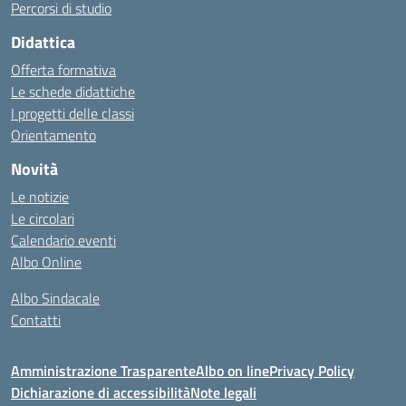
Percorsi di studio
Didattica
Offerta formativa
Le schede didattiche
I progetti delle classi
Orientamento
Novità
Le notizie
Le circolari
Calendario eventi
Albo Online
Albo Sindacale
Contatti
Amministrazione Trasparente
Albo on line
Privacy Policy
Dichiarazione di accessibilità
Note legali