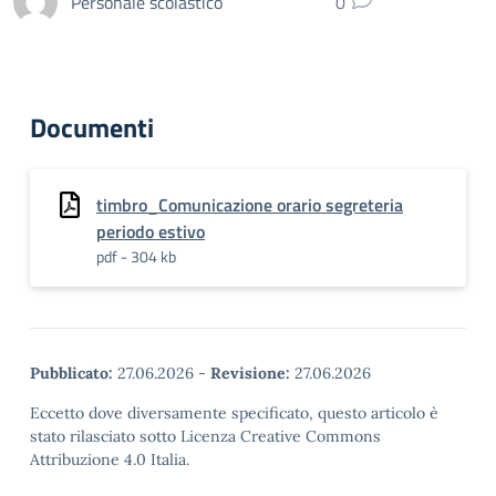
Personale scolastico
0
Documenti
timbro_Comunicazione orario segreteria
periodo estivo
pdf - 304 kb
Pubblicato:
27.06.2026
-
Revisione:
27.06.2026
Eccetto dove diversamente specificato, questo articolo è
stato rilasciato sotto Licenza Creative Commons
Attribuzione 4.0 Italia.