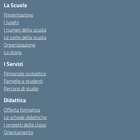
La Scuola
Presentazione
I luoghi
I numeri della scuola
Le carte della scuola
Organizzazione
La storia
I Servizi
Personale scolastico
Famiglie e studenti
Percorsi di studio
Didattica
Offerta formativa
Le schede didattiche
I progetti delle classi
Orientamento