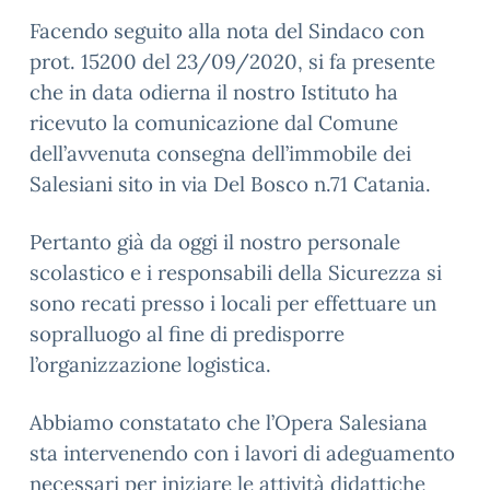
Facendo seguito alla nota del Sindaco con
prot. 15200 del 23/09/2020, si fa presente
che in data odierna il nostro Istituto ha
ricevuto la comunicazione dal Comune
dell’avvenuta consegna dell’immobile dei
Salesiani sito in via Del Bosco n.71 Catania.
Pertanto già da oggi il nostro personale
scolastico e i responsabili della Sicurezza si
sono recati presso i locali per effettuare un
sopralluogo al fine di predisporre
l’organizzazione logistica.
Abbiamo constatato che l’Opera Salesiana
sta intervenendo con i lavori di adeguamento
necessari per iniziare le attività didattiche