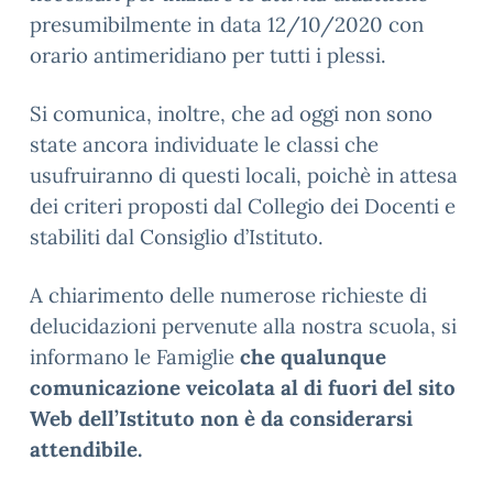
presumibilmente in data 12/10/2020 con
orario antimeridiano per tutti i plessi.
Si comunica, inoltre, che ad oggi non sono
state ancora individuate le classi che
usufruiranno di questi locali, poichè in attesa
dei criteri proposti dal Collegio dei Docenti e
stabiliti dal Consiglio d’Istituto.
A chiarimento delle numerose richieste di
delucidazioni pervenute alla nostra scuola, si
informano le Famiglie
che qualunque
comunicazione veicolata al di fuori del sito
Web dell’Istituto non è da considerarsi
attendibile.