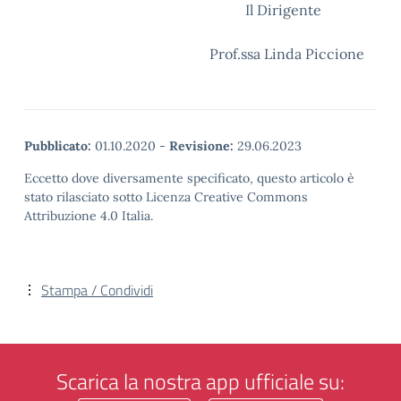
Il Dirigente
Prof.ssa Linda Piccione
Pubblicato:
01.10.2020
-
Revisione:
29.06.2023
Eccetto dove diversamente specificato, questo articolo è
stato rilasciato sotto Licenza Creative Commons
Attribuzione 4.0 Italia.
Stampa / Condividi
Scarica la nostra app ufficiale su: