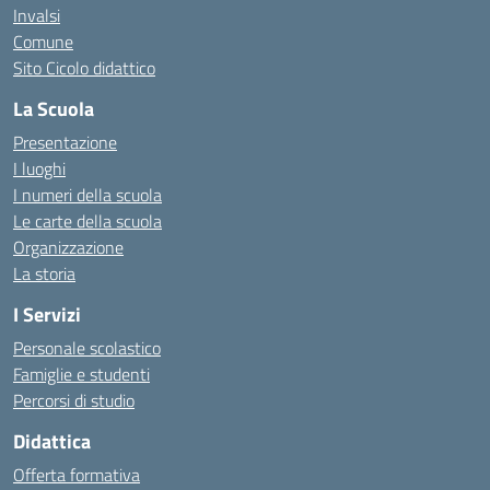
Invalsi
Comune
Sito Cicolo didattico
La Scuola
Presentazione
I luoghi
I numeri della scuola
Le carte della scuola
Organizzazione
La storia
I Servizi
Personale scolastico
Famiglie e studenti
Percorsi di studio
Didattica
Offerta formativa