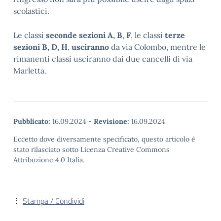
scolastici.
Le classi
seconde sezioni A, B
,
F
, le classi
terze
sezioni B, D, H
,
usciranno
da via Colombo, mentre le
rimanenti classi usciranno dai due cancelli di via
Marletta.
Pubblicato:
16.09.2024
-
Revisione:
16.09.2024
Eccetto dove diversamente specificato, questo articolo è
stato rilasciato sotto Licenza Creative Commons
Attribuzione 4.0 Italia.
Stampa / Condividi