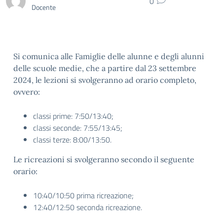
0
Docente
Si comunica alle Famiglie delle alunne e degli alunni
delle scuole medie, che a partire dal 23 settembre
2024, le lezioni si svolgeranno ad orario completo,
ovvero:
classi prime: 7:50/13:40;
classi seconde: 7:55/13:45;
classi terze: 8:00/13:50.
Le ricreazioni si svolgeranno secondo il seguente
orario:
10:40/10:50 prima ricreazione;
12:40/12:50 seconda ricreazione.